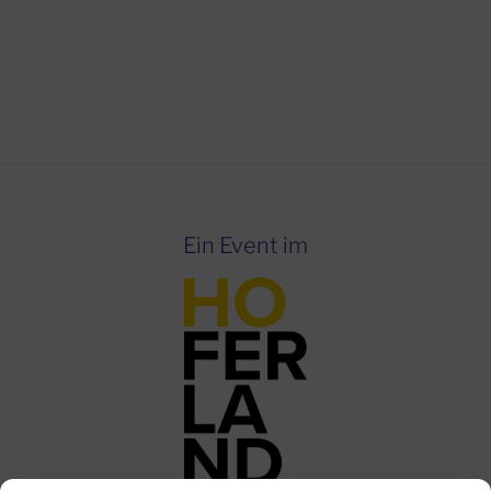
Ein Event im