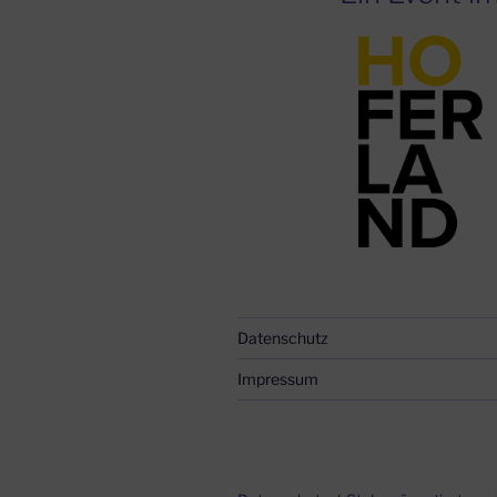
Datenschutz
Impressum