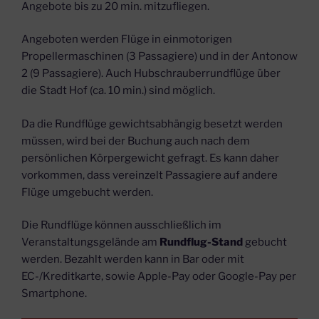
Angebote bis zu 20 min. mitzufliegen.
Angeboten werden Flüge in einmotorigen
Propellermaschinen (3 Passagiere) und in der Antonow
2 (9 Passagiere). Auch Hubschrauberrundflüge über
die Stadt Hof (ca. 10 min.) sind möglich.
Da die Rundflüge gewichtsabhängig besetzt werden
müssen, wird bei der Buchung auch nach dem
persönlichen Körpergewicht gefragt. Es kann daher
vorkommen, dass vereinzelt Passagiere auf andere
Flüge umgebucht werden.
Die Rundflüge können ausschließlich im
Veranstaltungsgelände am
Rundflug-Stand
gebucht
werden. Bezahlt werden kann in Bar oder mit
EC-/Kreditkarte, sowie Apple-Pay oder Google-Pay per
Smartphone.