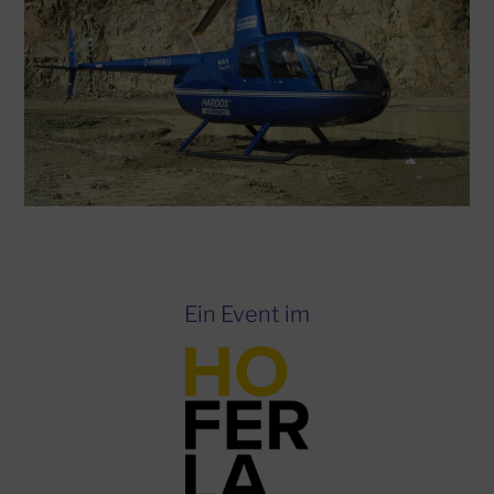
Ein Event im